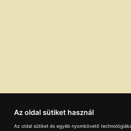
Az oldal sütiket használ
Az oldal sütiket és egyéb nyomkövető technológiáka