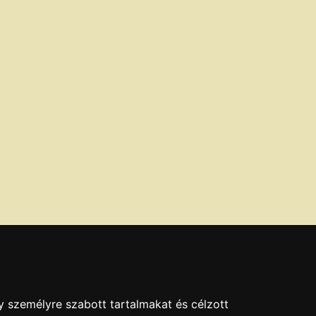
y személyre szabott tartalmakat és célzott