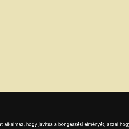
t alkalmaz, hogy javítsa a böngészési élményét, azzal hog