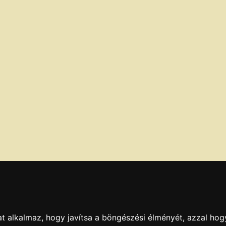
t alkalmaz, hogy javítsa a böngészési élményét, azzal hog