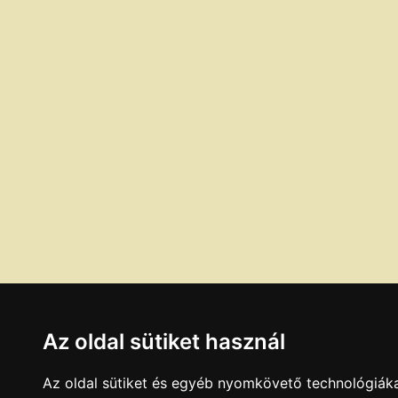
Az oldal sütiket használ
Az oldal sütiket és egyéb nyomkövető technológiáka