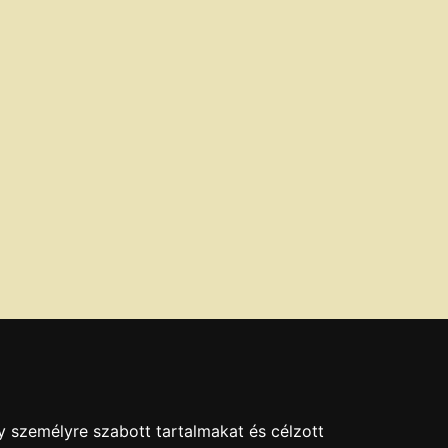
y személyre szabott tartalmakat és célzott