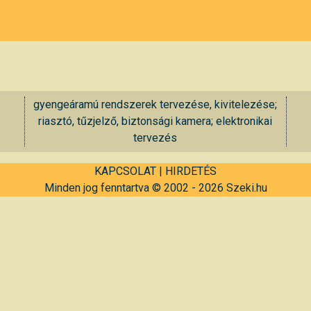
gyengeáramú rendszerek tervezése, kivitelezése;
riasztó, tűzjelző, biztonsági kamera; elektronikai
tervezés
KAPCSOLAT
|
HIRDETÉS
Minden jog fenntartva © 2002 - 2026 Szeki.hu