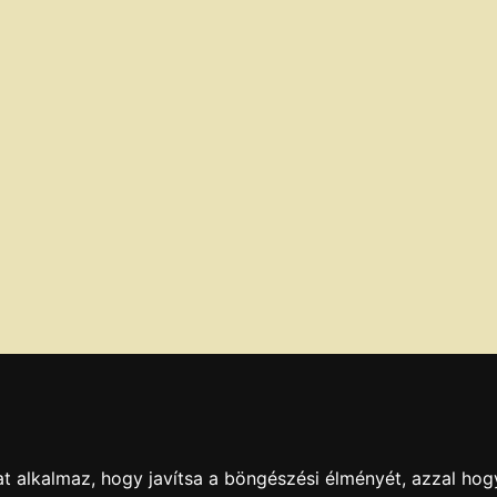
t alkalmaz, hogy javítsa a böngészési élményét, azzal hog