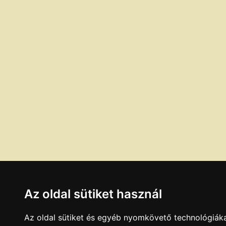
Az oldal sütiket használ
Az oldal sütiket és egyéb nyomkövető technológiáka