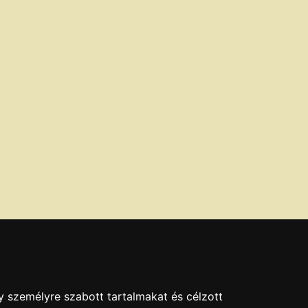
y személyre szabott tartalmakat és célzott