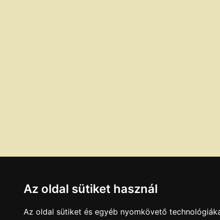
Az oldal sütiket használ
Az oldal sütiket és egyéb nyomkövető technológiáka