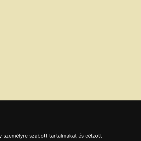
y személyre szabott tartalmakat és célzott