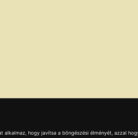
t alkalmaz, hogy javítsa a böngészési élményét, azzal hog