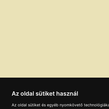
Az oldal sütiket használ
Az oldal sütiket és egyéb nyomkövető technológiáka