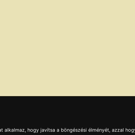
t alkalmaz, hogy javítsa a böngészési élményét, azzal hog