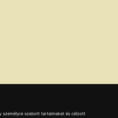
y személyre szabott tartalmakat és célzott