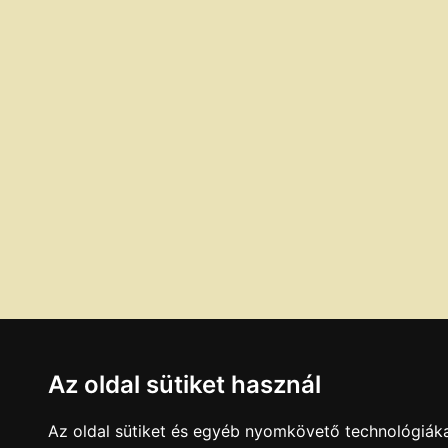
Az oldal sütiket használ
Az oldal sütiket és egyéb nyomkövető technológiáka