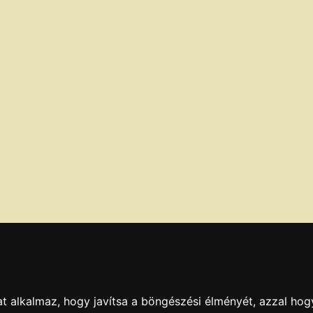
t alkalmaz, hogy javítsa a böngészési élményét, azzal hog