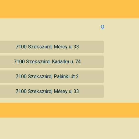
O
7100 Szekszárd, Mérey u. 33
7100 Szekszárd, Kadarka u. 74
7100 Szekszárd, Palánki út 2
7100 Szekszárd, Mérey u. 33