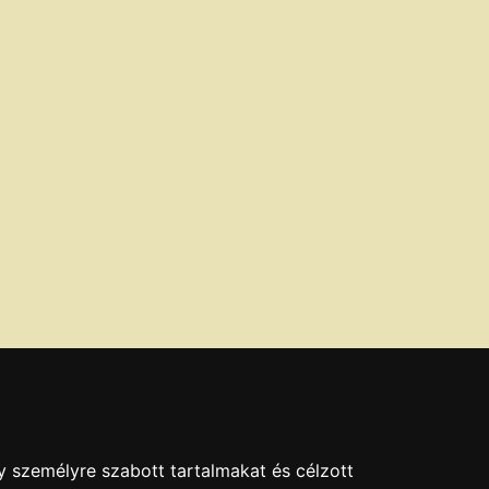
y személyre szabott tartalmakat és célzott