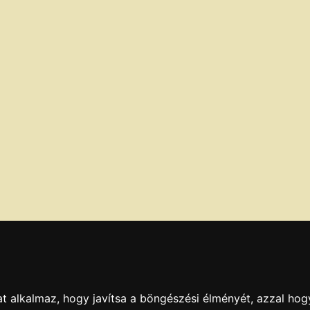
t alkalmaz, hogy javítsa a böngészési élményét, azzal hog