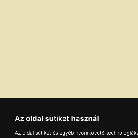
Az oldal sütiket használ
Az oldal sütiket és egyéb nyomkövető technológiáka