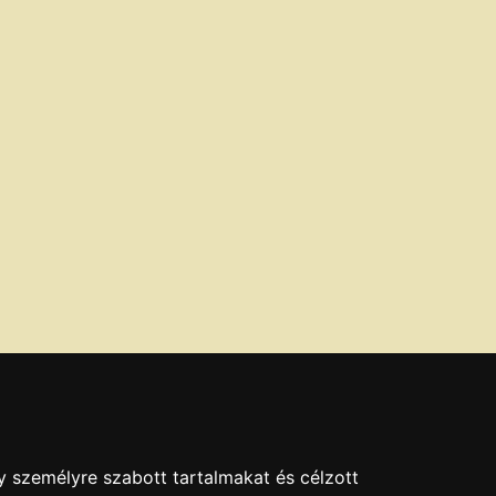
y személyre szabott tartalmakat és célzott