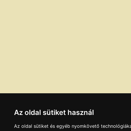
Az oldal sütiket használ
Az oldal sütiket és egyéb nyomkövető technológiáka