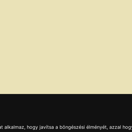
t alkalmaz, hogy javítsa a böngészési élményét, azzal hog