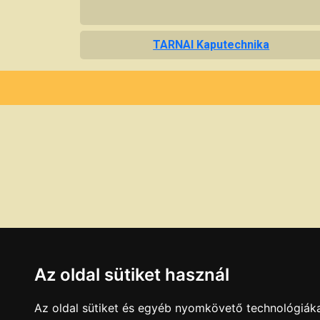
TARNAI Kaputechnika
Az oldal sütiket használ
Az oldal sütiket és egyéb nyomkövető technológiáka