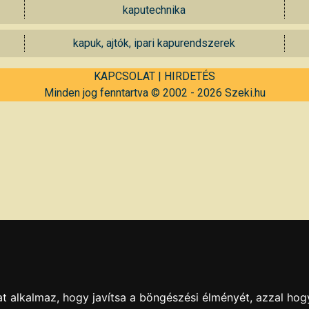
kaputechnika
kapuk, ajtók, ipari kapurendszerek
KAPCSOLAT
|
HIRDETÉS
Minden jog fenntartva © 2002 - 2026 Szeki.hu
t alkalmaz, hogy javítsa a böngészési élményét, azzal hog