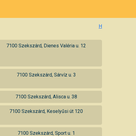
H
7100 Szekszárd, Dienes Valéria u. 12
7100 Szekszárd, Sárvíz u. 3
7100 Szekszárd, Alisca u. 38
7100 Szekszárd, Keselyűsi út 120
7100 Szekszárd, Sport u. 1