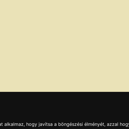
t alkalmaz, hogy javítsa a böngészési élményét, azzal hog