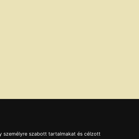
y személyre szabott tartalmakat és célzott