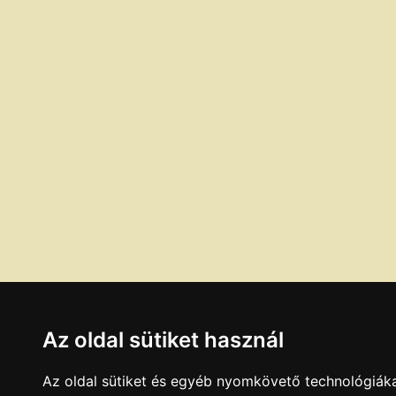
Az oldal sütiket használ
Az oldal sütiket és egyéb nyomkövető technológiáka