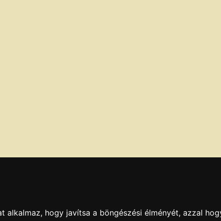
t alkalmaz, hogy javítsa a böngészési élményét, azzal hog