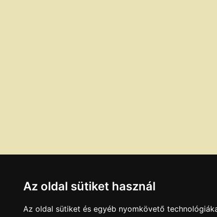
Az oldal sütiket használ
Az oldal sütiket és egyéb nyomkövető technológiáka