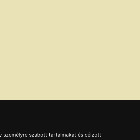
y személyre szabott tartalmakat és célzott