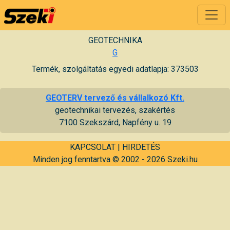
GEOTECHNIKA
G
Termék, szolgáltatás egyedi adatlapja: 373503
GEOTERV tervező és vállalkozó Kft.
geotechnikai tervezés, szakértés
7100 Szekszárd, Napfény u. 19
KAPCSOLAT
|
HIRDETÉS
Minden jog fenntartva © 2002 - 2026 Szeki.hu