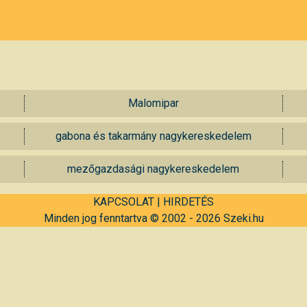
Malomipar
gabona és takarmány nagykereskedelem
mezőgazdasági nagykereskedelem
KAPCSOLAT
|
HIRDETÉS
Minden jog fenntartva © 2002 - 2026 Szeki.hu