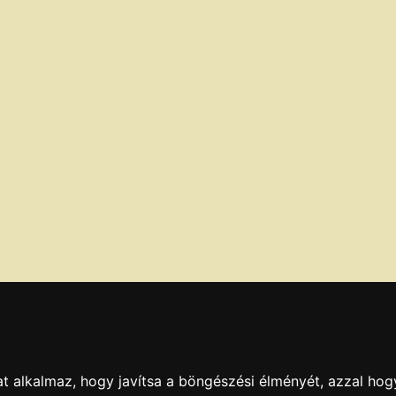
t alkalmaz, hogy javítsa a böngészési élményét, azzal hog