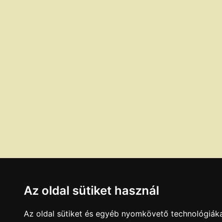
Az oldal sütiket használ
Az oldal sütiket és egyéb nyomkövető technológiáka