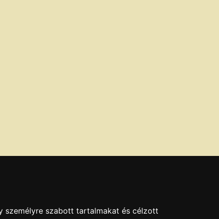
y személyre szabott tartalmakat és célzott