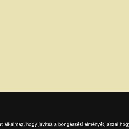
t alkalmaz, hogy javítsa a böngészési élményét, azzal hog