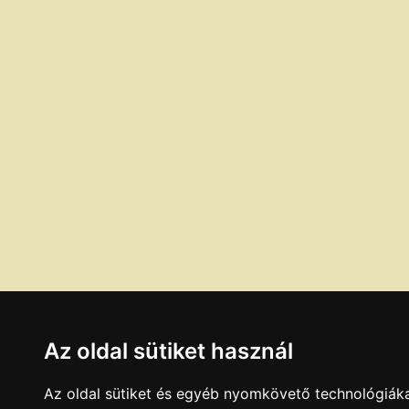
Az oldal sütiket használ
Az oldal sütiket és egyéb nyomkövető technológiáka