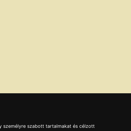
y személyre szabott tartalmakat és célzott