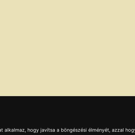
t alkalmaz, hogy javítsa a böngészési élményét, azzal hog