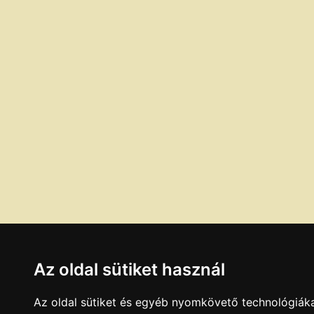
Az oldal sütiket használ
Az oldal sütiket és egyéb nyomkövető technológiáka