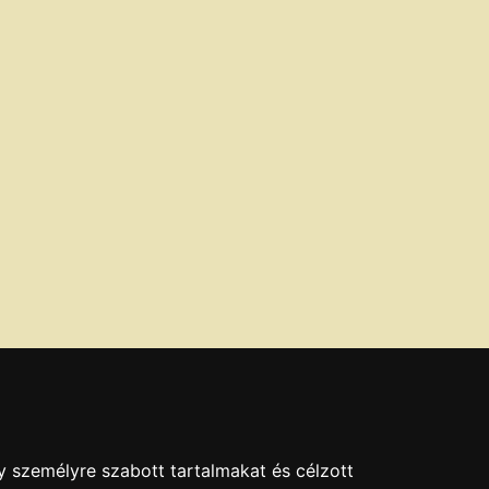
y személyre szabott tartalmakat és célzott