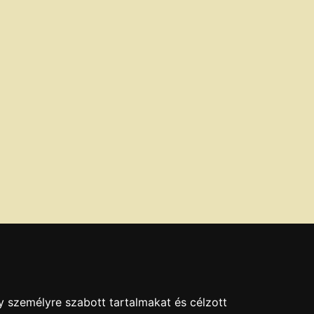
y személyre szabott tartalmakat és célzott