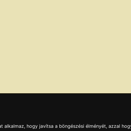
t alkalmaz, hogy javítsa a böngészési élményét, azzal hog