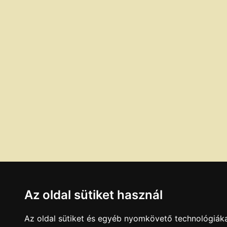
Az oldal sütiket használ
Az oldal sütiket és egyéb nyomkövető technológiáka