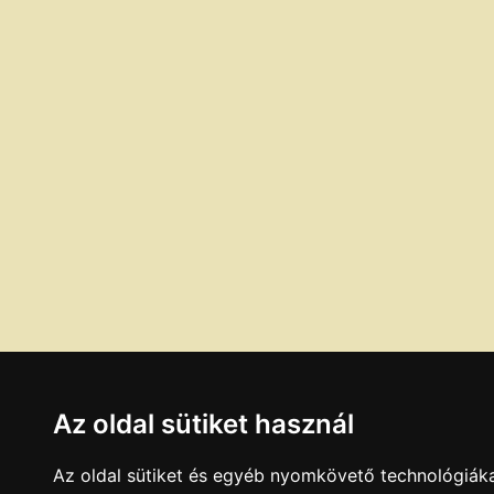
Az oldal sütiket használ
Az oldal sütiket és egyéb nyomkövető technológiáka