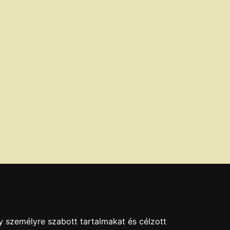
y személyre szabott tartalmakat és célzott