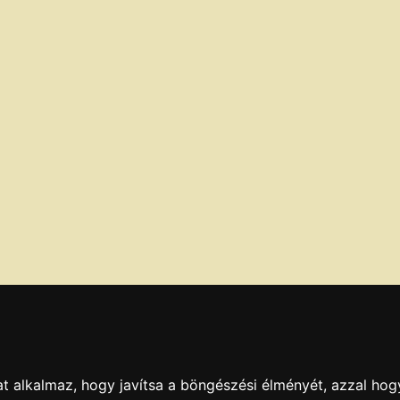
t alkalmaz, hogy javítsa a böngészési élményét, azzal hog